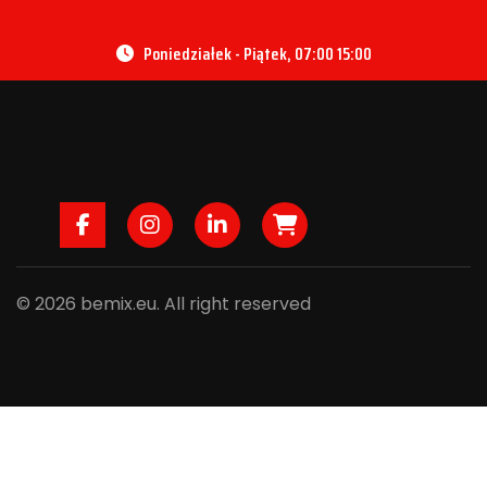
Poniedziałek - Piątek, 07:00 15:00
Facebook
Instagram
LinkedIn
B2B
© 2026 bemix.eu. All right reserved