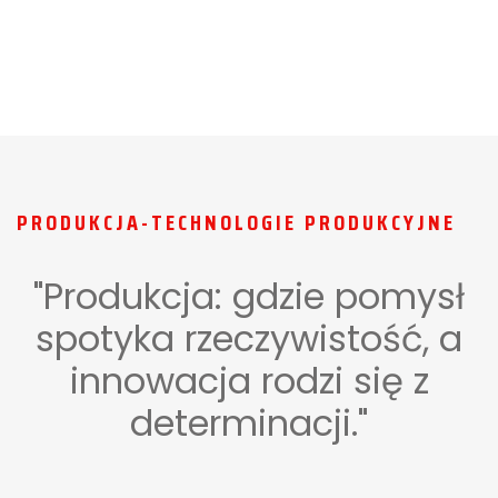
PRODUKCJA-TECHNOLOGIE PRODUKCYJNE
"Produkcja: gdzie pomysł
spotyka rzeczywistość, a
innowacja rodzi się z
determinacji."