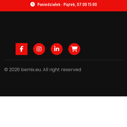
Poniedziałek - Piątek, 07:00 15:00
Facebook
Instagram
LinkedIn
B2B
© 2026 bemix.eu. All right reserved