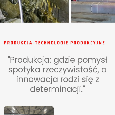
PRODUKCJA-TECHNOLOGIE PRODUKCYJNE
"Produkcja: gdzie pomysł
spotyka rzeczywistość, a
innowacja rodzi się z
determinacji."