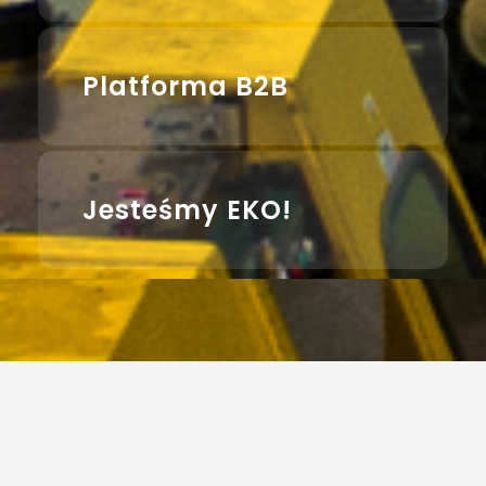
Platforma B2B
Jesteśmy EKO!