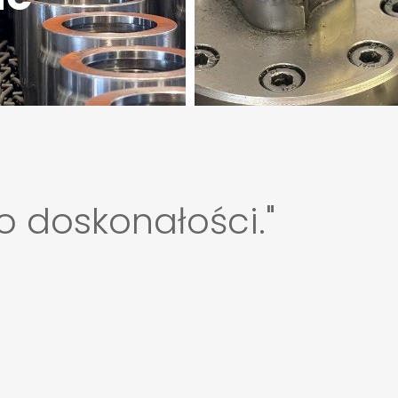
 doskonałości."