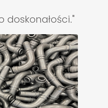
 doskonałości."