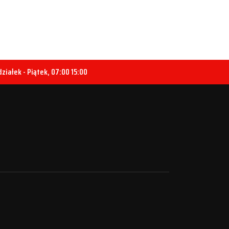
ziałek - Piątek, 07:00 15:00